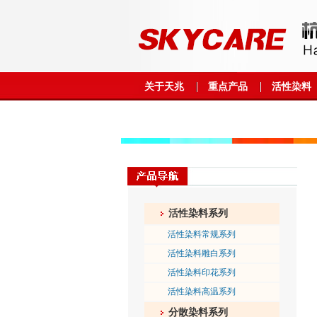
关于天兆
重点产品
活性染料
活性染料系列
活性染料常规系列
活性染料雕白系列
活性染料印花系列
活性染料高温系列
分散染料系列