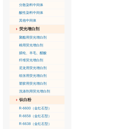
分散染料中间体
酸性染料中间体
其他中间体
荧光增白剂
聚酯用荧光增白剂
棉用荧光增白剂
腈纶、羊毛、醋酸
纤维荧光增白剂
尼龙用荧光增白剂
纸张用荧光增白剂
塑胶用荧光增白剂
洗涤剂用荧光增白剂
钛白粉
R-6600（金红石型）
R-6658（金红石型）
R-6638（金红石型）