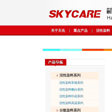
关于天兆
重点产品
活性染料
活性染料系列
活性染料常规系列
活性染料雕白系列
活性染料印花系列
活性染料高温系列
分散染料系列