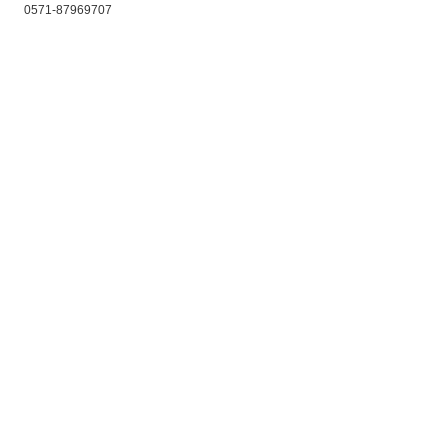
0571-87969707