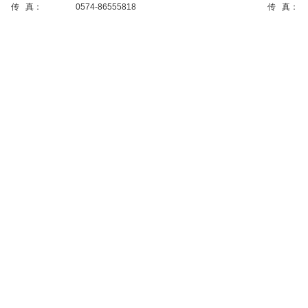
传 真：
0574-86555818
传 真：