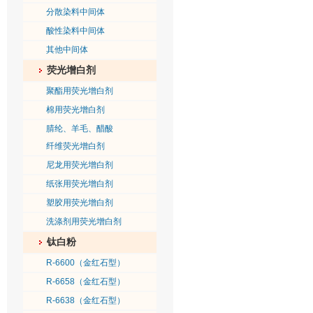
分散染料中间体
酸性染料中间体
其他中间体
荧光增白剂
聚酯用荧光增白剂
棉用荧光增白剂
腈纶、羊毛、醋酸
纤维荧光增白剂
尼龙用荧光增白剂
纸张用荧光增白剂
塑胶用荧光增白剂
洗涤剂用荧光增白剂
钛白粉
R-6600（金红石型）
R-6658（金红石型）
R-6638（金红石型）