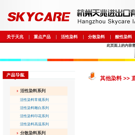
关于天兆
重点产品
活性染料
分散染料
酸性染料
此页面上的内容需要较
其他染料 >>
活性染料系列
活性染料常规系列
活性染料雕白系列
活性染料印花系列
活性染料高温系列
分散染料系列