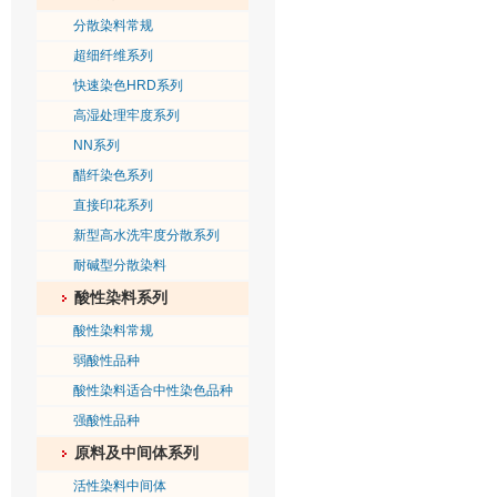
分散染料常规
超细纤维系列
快速染色HRD系列
高湿处理牢度系列
NN系列
醋纤染色系列
直接印花系列
新型高水洗牢度分散系列
耐碱型分散染料
酸性染料系列
酸性染料常规
弱酸性品种
酸性染料适合中性染色品种
强酸性品种
原料及中间体系列
活性染料中间体