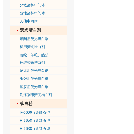
分散染料中间体
酸性染料中间体
其他中间体
荧光增白剂
聚酯用荧光增白剂
棉用荧光增白剂
腈纶、羊毛、醋酸
纤维荧光增白剂
尼龙用荧光增白剂
纸张用荧光增白剂
塑胶用荧光增白剂
洗涤剂用荧光增白剂
钛白粉
R-6600（金红石型）
R-6658（金红石型）
R-6638（金红石型）