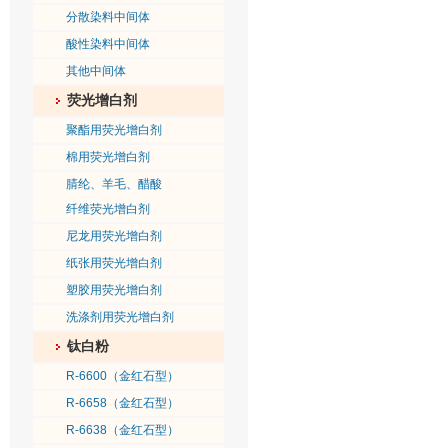
分散染料中间体
酸性染料中间体
其他中间体
荧光增白剂
聚酯用荧光增白剂
棉用荧光增白剂
腈纶、羊毛、醋酸
纤维荧光增白剂
尼龙用荧光增白剂
纸张用荧光增白剂
塑胶用荧光增白剂
洗涤剂用荧光增白剂
钛白粉
R-6600（金红石型）
R-6658（金红石型）
R-6638（金红石型）