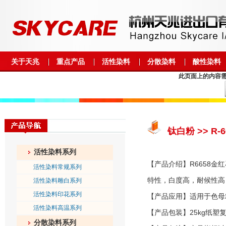
关于天兆
重点产品
活性染料
分散染料
酸性染料
此页面上的内容需要较
钛白粉 >> R
活性染料系列
【产品介绍】R6658
活性染料常规系列
特性，白度高，耐候性高
活性染料雕白系列
活性染料印花系列
【产品应用】适用于色母
活性染料高温系列
【产品包装】25kg纸塑复合
分散染料系列