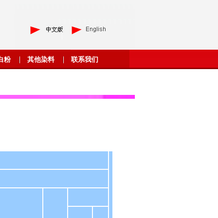
白粉
其他染料
联系我们