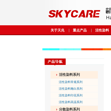
关于天兆
重点产品
活性染料
活性染料系列
活性染料常规系列
活性染料雕白系列
活性染料印花系列
活性染料高温系列
分散染料系列