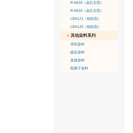
R-6628（金红石型）
R-6618（金红石型）
LBA121（锐钛型）
LBA120（锐钛型）
其他染料系列
溶剂染料
硫化染料
直接染料
阳离子染料